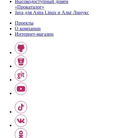
Высокодоступный домен
«Прокаталог»
Java для Astra Linux и Альт Линукс
Проекты
О компании
Интернет-магазин