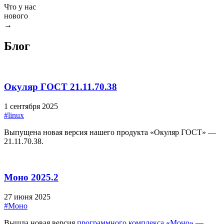
Что у нас
нового
→
Блог
Окуляр ГОСТ 21.11.70.38
1 сентября 2025
#linux
Выпущена новая версия нашего продукта «Окуляр ГОСТ» —
21.11.70.38.
Моно 2025.2
27 июня 2025
#Моно
Вышла новая версия
программного комплекса «Моно»
—