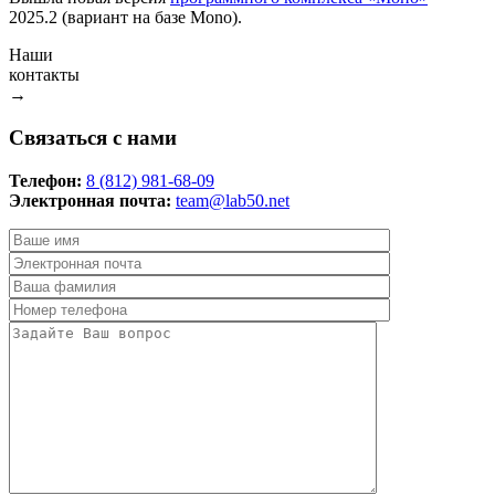
2025.2 (вариант на базе Mono).
Наши
контакты
→
Связаться с нами
Телефон:
8 (812) 981-68-09
Электронная почта:
team@lab50.net