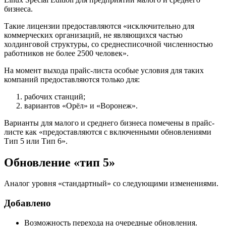
бизнеса.
Такие лицензии предоставляются «исключительно для
коммерческих организаций, не являющихся частью
холдинговой структуры, со среднесписочной численностью
работников не более 2500 человек».
На момент выхода прайс-листа особые условия для таких
компаний предоставляются только для:
рабочих станций;
вариантов «Орёл» и «Воронеж».
Варианты для малого и среднего бизнеса помечены в прайс-
листе как «предоставляются с включенными обновлениями
Тип 5 или Тип 6».
Обновление «тип 5»
Аналог уровня «стандартный» со следующими изменениями.
Добавлено
Возможность перехода на очередные обновления.