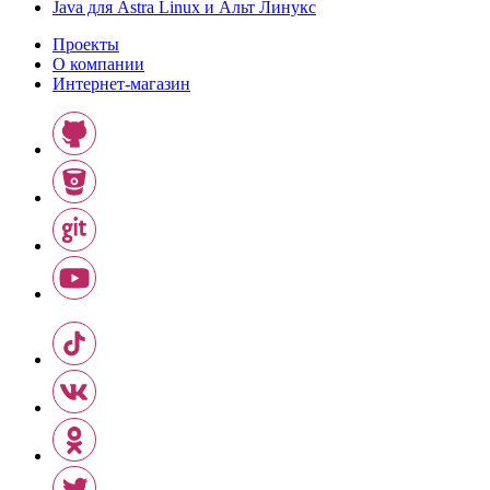
Java для Astra Linux и Альт Линукс
Проекты
О компании
Интернет-магазин