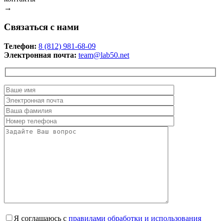
→
Связаться с нами
Телефон:
8 (812) 981-68-09
Электронная почта:
team@lab50.net
Я соглашаюсь с
правилами обработки и использования