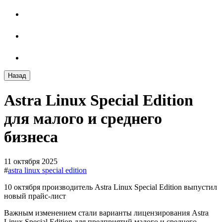
Назад
Astra Linux Special Edition
для малого и среднего
бизнеса
11 октября 2025
#
astra linux special edition
10 октября производитель Astra Linux Special Edition выпустил
новый прайс-лист
Важным изменением стали варианты лицензирования Astra
Linux Special Edition для предприятий малого и среднего