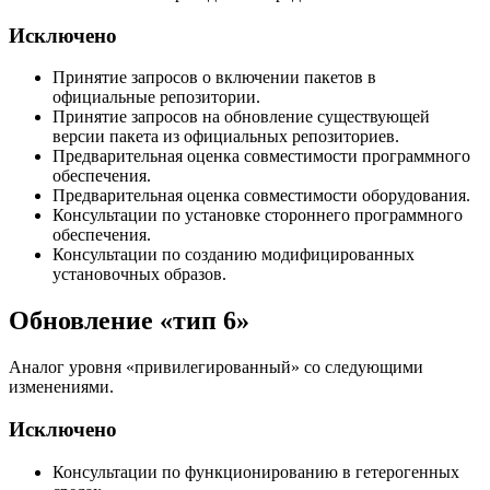
Исключено
Принятие запросов о включении пакетов в
официальные репозитории.
Принятие запросов на обновление существующей
версии пакета из официальных репозиториев.
Предварительная оценка совместимости программного
обеспечения.
Предварительная оценка совместимости оборудования.
Консультации по установке стороннего программного
обеспечения.
Консультации по созданию модифицированных
установочных образов.
Обновление «тип 6»
Аналог уровня «привилегированный» со следующими
изменениями.
Исключено
Консультации по функционированию в гетерогенных