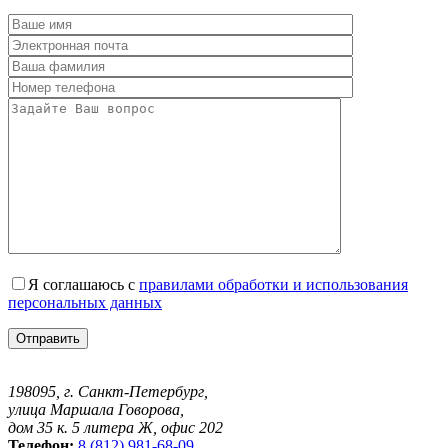
Я соглашаюсь с
правилами обработки и использования
персональных данных
198095, г. Санкт-Петербург,
улица Маршала Говорова,
дом 35 к. 5 литера Ж, офис 202
Телефон:
8 (812) 981-68-09