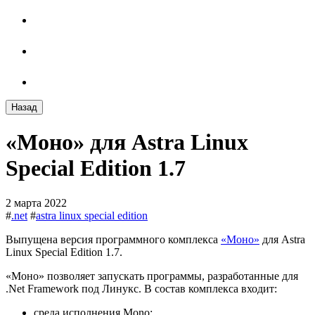
Назад
«Моно» для Astra Linux
Special Edition 1.7
2 марта 2022
#
.net
#
astra linux special edition
Выпущена версия программного комплекса
«Моно»
для Astra
Linux Special Edition 1.7.
«Моно» позволяет запускать программы, разработанные для
.Net Framework под Линукс. В состав комплекса входит:
cреда исполнения Mono;