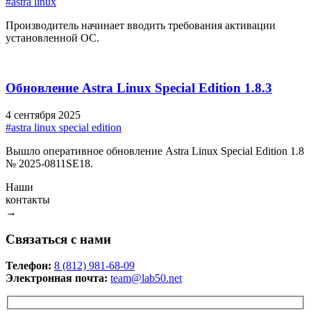
#astra linux
Производитель начинает вводить требования активации
установленной ОС.
Обновление Astra Linux Special Edition 1.8.3
4 сентября 2025
#astra linux special edition
Вышло оперативное обновление Astra Linux Special Edition 1.8
№ 2025-0811SE18.
Наши
контакты
→
Связаться с нами
Телефон:
8 (812) 981-68-09
Электронная почта:
team@lab50.net