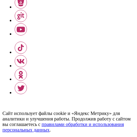
Сайт использует файлы cookie и «Яндекс Метрику» для
аналитики и улучшения работы. Продолжив работу с сайтом
вы соглашаетесь с
правилами обработки и использования
персональных данных
.