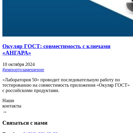
Окуляр ГОСТ: совместимость с ключами
«АНГАРА»
10 октября 2024
#импортозамещение
«Лаборатория 50» проводит последовательную работу по
тестированию на совместимость приложения «Окуляр ГОСТ»
с российскими продуктами.
Наши
контакты
→
Связаться с нами