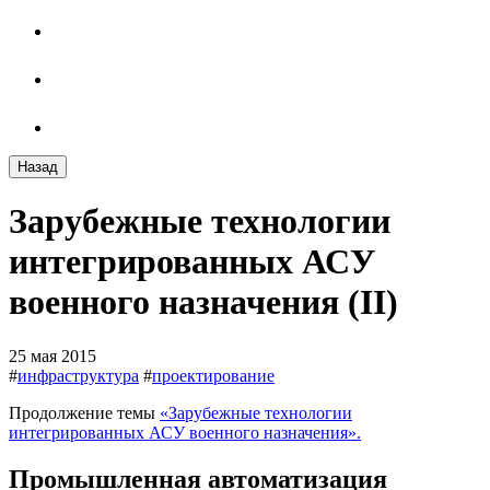
Назад
Зарубежные технологии
интегрированных АСУ
военного назначения (II)
25 мая 2015
#
инфраструктура
#
проектирование
Продолжение темы
«Зарубежные технологии
интегрированных АСУ военного назначения».
Промышленная автоматизация