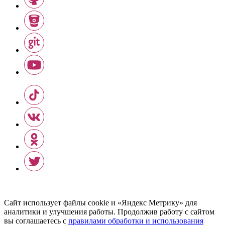
Сайт использует файлы cookie и «Яндекс Метрику» для
аналитики и улучшения работы. Продолжив работу с сайтом
вы соглашаетесь с
правилами обработки и использования