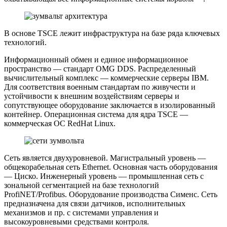
В основе TSCE лежит инфраструктура на базе ряда ключевых
технологий.
Информационный обмен и единое информационное
пространство — стандарт OMG DDS. Распределенный
вычислительный комплекс — коммерческие серверы IBM.
Для соответствия военным стандартам по живучести и
устойчивости к внешним воздействиям серверы и
сопутствующее оборудование заключается в изолированный
контейнер. Операционная система для ядра TSCE —
коммерческая ОС RedHat Linux.
Сеть является двухуровневой. Магистральный уровень —
общекорабельная сеть Ethernet. Основная часть оборудования
— Циско. Инженерный уровень — промышленная сеть с
зональной сегментацией на базе технологий
ProfiNET/Profibus. Оборудование производства Сименс. Сеть
предназначена для связи датчиков, исполнительных
механизмов и пр. с системами управления и
высокоуровневыми средствами контроля.