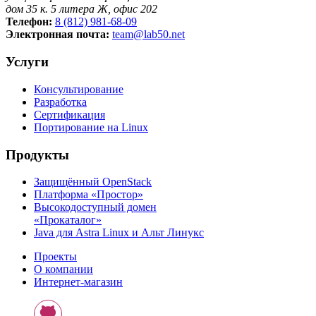
дом 35 к. 5 литера Ж, офис 202
Телефон:
8 (812) 981-68-09
Электронная почта:
team@lab50.net
Услуги
Консультирование
Разработка
Сертификация
Портирование на Linux
Продукты
Защищённый OpenStack
Платформа «Простор»
Высокодоступный домен
«Прокаталог»
Java для Astra Linux и Альт Линукс
Проекты
О компании
Интернет-магазин