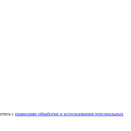
етесь с
правилами обработки и использования персональных