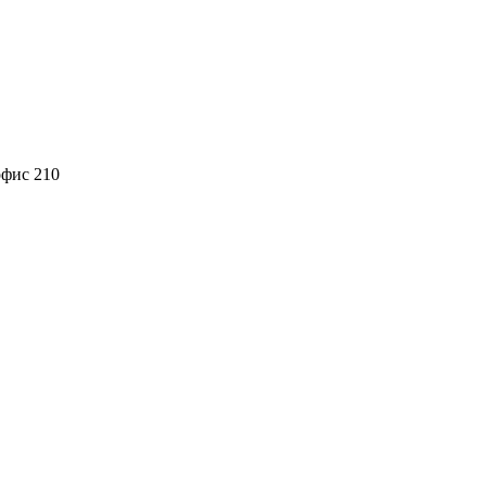
офис 210