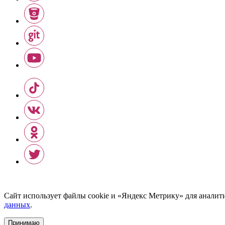
Сайт использует файлы cookie и «Яндекс Метрику» для аналит
данных
.
Принимаю