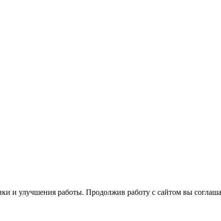
ики и улучшения работы. Продолжив работу с сайтом вы соглаша