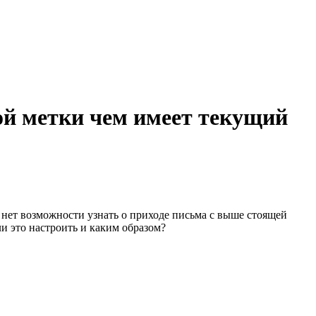
ой метки чем имеет текущий
 нет возможности узнать о приходе письма с выше стоящей
и это настроить и каким образом?