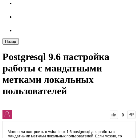
Назад
Postgresql 9.6 настройка
работы с мандатными
метками локальных
пользователей
0
Можно ли настроить в AstraLinux 1.6 postgresql для работы с
мандатными метками локальных пользователей. Если можно, то