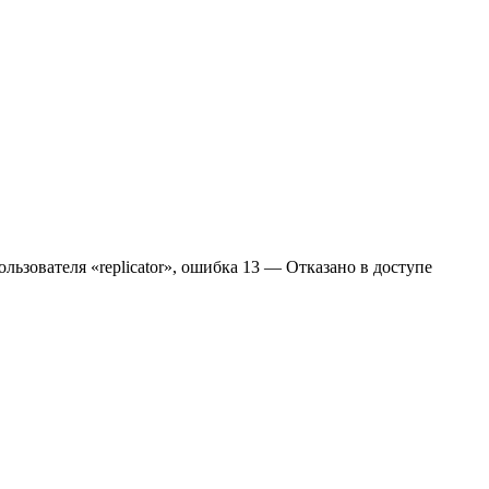
льзователя «replicator», ошибка 13 — Отказано в доступе