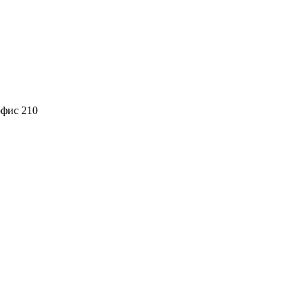
офис 210