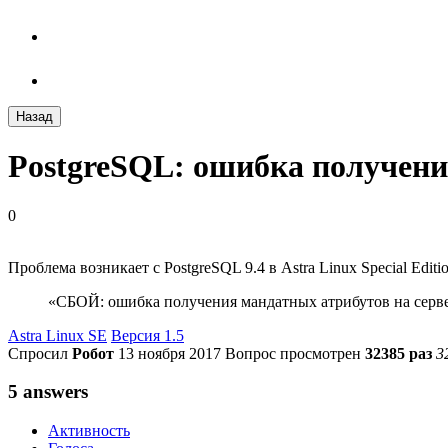
Назад
PostgreSQL: ошибка получени
0
Проблема возникает с PostgreSQL 9.4 в Astra Linux Special Edi
«СБОЙ: ошибка получения мандатных атрибутов на серве
Astra Linux SE
Версия 1.5
Спросил
Робот
13 ноября 2017
Вопрос просмотрен
32385 раз
3
5 answers
Активность