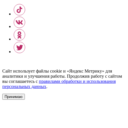
Сайт использует файлы cookie и «Яндекс Метрику» для
аналитики и улучшения работы. Продолжив работу с сайтом
вы соглашаетесь с
правилами обработки и использования
персональных данных
.
Принимаю