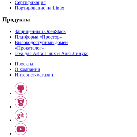
Сертификация
Портирование на Linux
Продукты
Защищённый OpenStack
Платформа «Простор»
Высокодоступный домен
«Прокаталог»
Java для Astra Linux и Альт Линукс
Проекты
О компании
Интернет-магазин