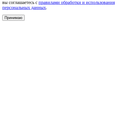
вы соглашаетесь с
правилами обработки и использования
персональных данных
.
Принимаю