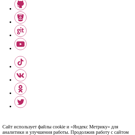
Сайт использует файлы cookie и «Яндекс Метрику» для
аналитики и улучшения работы. Продолжив работу с сайтом