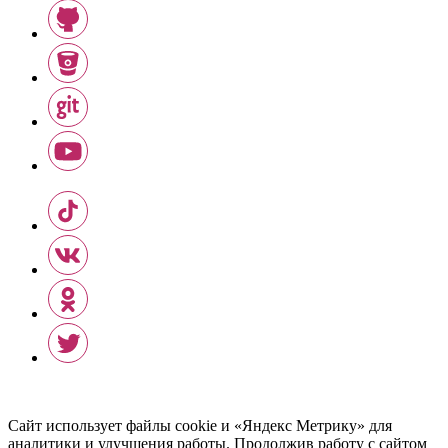
Сайт использует файлы cookie и «Яндекс Метрику» для
аналитики и улучшения работы. Продолжив работу с сайтом