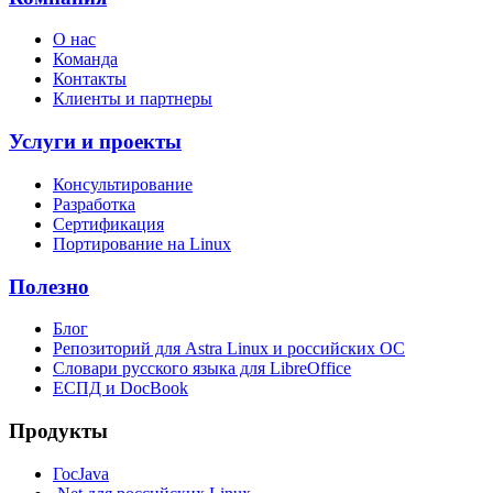
О нас
Команда
Контакты
Клиенты и партнеры
Услуги и проекты
Консультирование
Разработка
Сертификация
Портирование на Linux
Полезно
Блог
Репозиторий для Astra Linux и российских ОС
Словари русского языка для LibreOffice
ЕСПД и DocBook
Продукты
ГосJava