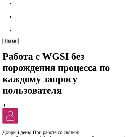
Назад
Работа с WGSI без
порождения процесса по
каждому запросу
пользователя
0
Добрый день! При работе со связкой