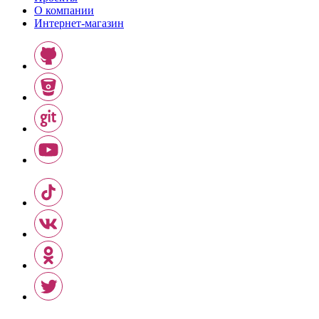
О компании
Интернет-магазин