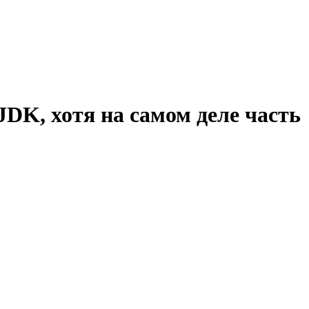
DK, хотя на самом деле часть