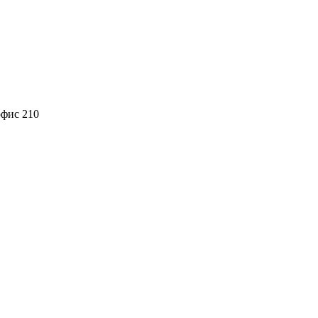
офис 210