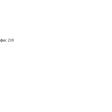
офис 210