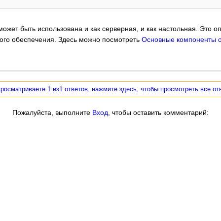
 может быть использована и как серверная, и как настольная. Это
ного обеспечения. Здесь можно посмотреть
Основные компоненты 
росматриваете 1 из1 ответов, нажмите здесь, чтобы просмотреть все от
Пожалуйста, выполните
Вход
, чтобы оставить комментарий: