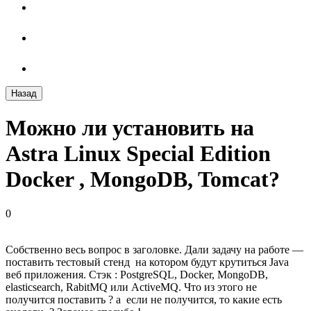
Назад
Можно ли установить на
Astra Linux Special Edition
Docker , MongoDB, Tomcat?
0
Собственно весь вопрос в заголовке. Дали задачу на работе —
поставить тестовый стенд на котором будут крутиться Java
веб приложения. Стэк : PostgreSQL, Docker, MongoDB,
elasticsearch, RabitMQ или ActiveMQ. Что из этого не
получится поставить ? а если не получится, то какие есть