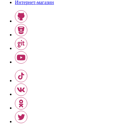
Интернет-магазин