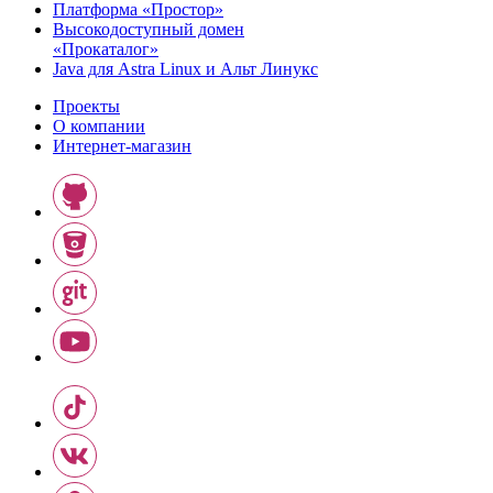
Платформа «Простор»
Высокодоступный домен
«Прокаталог»
Java для Astra Linux и Альт Линукс
Проекты
О компании
Интернет-магазин