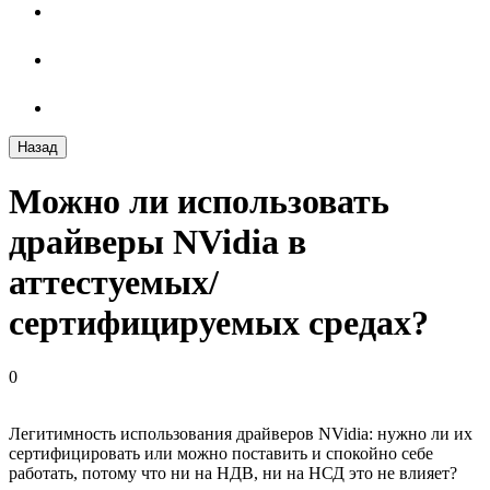
Назад
Можно ли использовать
драйверы NVidia в
аттестуемых/
сертифицируемых средах?
0
Легитимность использования драйверов NVidia: нужно ли их
сертифицировать или можно поставить и спокойно себе
работать, потому что ни на НДВ, ни на НСД это не влияет?