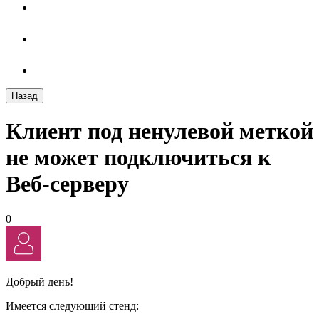
Назад
Клиент под ненулевой меткой
не может подключиться к
Веб-серверу
0
Добрый день!
Имеется следующий стенд: