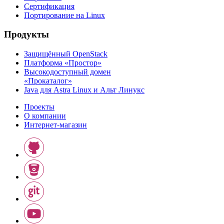
Сертификация
Портирование на Linux
Продукты
Защищённый OpenStack
Платформа «Простор»
Высокодоступный домен
«Прокаталог»
Java для Astra Linux и Альт Линукс
Проекты
О компании
Интернет-магазин