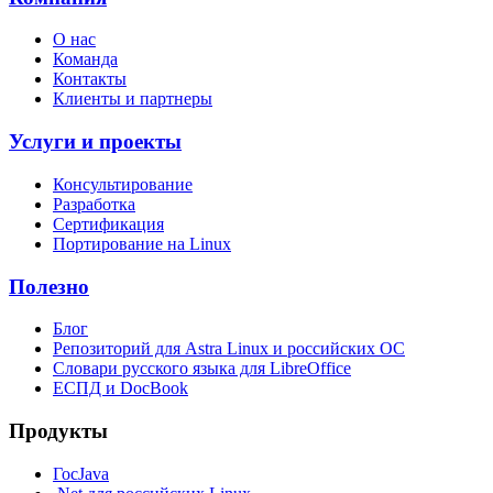
О нас
Команда
Контакты
Клиенты и партнеры
Услуги и проекты
Консультирование
Разработка
Сертификация
Портирование на Linux
Полезно
Блог
Репозиторий для Astra Linux и российских ОС
Словари русского языка для LibreOffice
ЕСПД и DocBook
Продукты
ГосJava