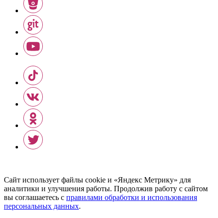
Сайт использует файлы cookie и «Яндекс Метрику» для
аналитики и улучшения работы. Продолжив работу с сайтом
вы соглашаетесь с
правилами обработки и использования
персональных данных
.