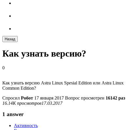
Назад
Как узнать версию?
0
Как узнать версию Astra Linux Spesial Edition или Astra Linux
Common Edition?
Спросил
Робот
17 января 2017
Вопрос просмотрен
16142 раз
16.14K просмотров
17.03.2017
1 answer
Активность