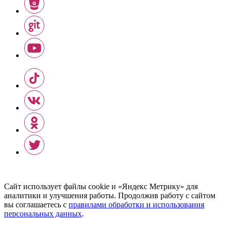
Сайт использует файлы cookie и «Яндекс Метрику» для
аналитики и улучшения работы. Продолжив работу с сайтом
вы соглашаетесь с
правилами обработки и использования
персональных данных
.