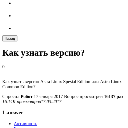
Назад
Как узнать версию?
0
Как узнать версию Astra Linux Spesial Edition или Astra Linux
Common Edition?
Спросил
Робот
17 января 2017
Вопрос просмотрен
16137 раз
16.14K просмотров
17.03.2017
1 answer
Активность