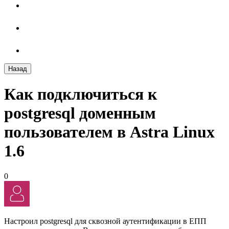
Назад
Как подключиться к
postgresql доменным
пользователем в Astra Linux
1.6
0
Настроил postgresql для сквозной аутентификации в ЕПП