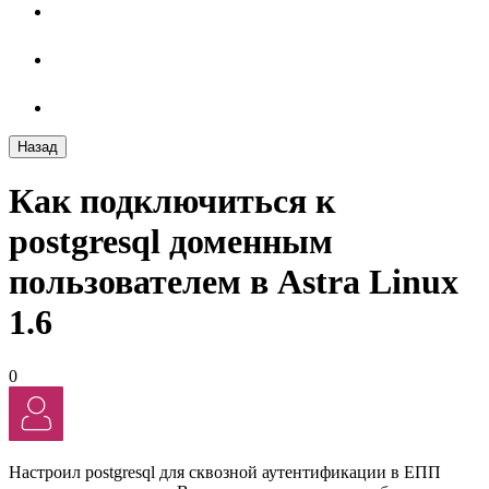
Назад
Как подключиться к
postgresql доменным
пользователем в Astra Linux
1.6
0
Настроил postgresql для сквозной аутентификации в ЕПП