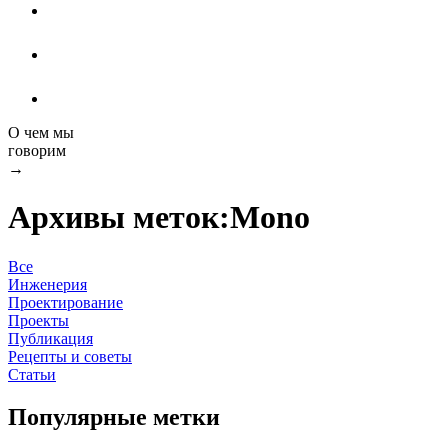
О чем мы
говорим
→
Архивы меток:
Mono
Все
Инженерия
Проектирование
Проекты
Публикация
Рецепты и советы
Статьи
Популярные метки