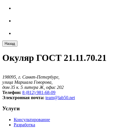
Назад
Окуляр ГОСТ 21.11.70.21
198095, г. Санкт-Петербург,
улица Маршала Говорова,
дом 35 к. 5 литера Ж, офис 202
Телефон:
8 (812) 981-68-09
Электронная почта:
team@lab50.net
Услуги
Консультирование
Разработка