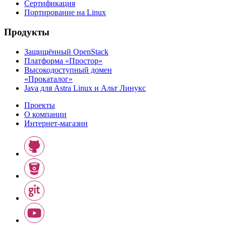
Сертификация
Портирование на Linux
Продукты
Защищённый OpenStack
Платформа «Простор»
Высокодоступный домен
«Прокаталог»
Java для Astra Linux и Альт Линукс
Проекты
О компании
Интернет-магазин